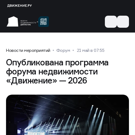
Новости мероприятий
Форум
21 май в 07:55
Опубликована программа
форума недвижимости
«Движение» — 2026