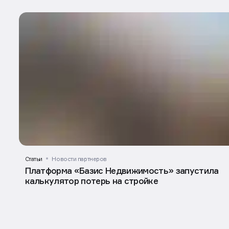
Спецпроекты
Статьи
Новости партнеров
Платформа «Базис Недвижимость» запустила
калькулятор потерь на стройке