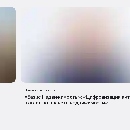
Больше
Новости партнеров
«Базис Недвижимость»: «Цифровизация ак
шагает по планете недвижимости»