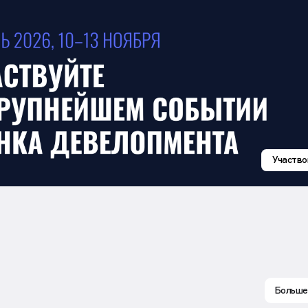
Участво