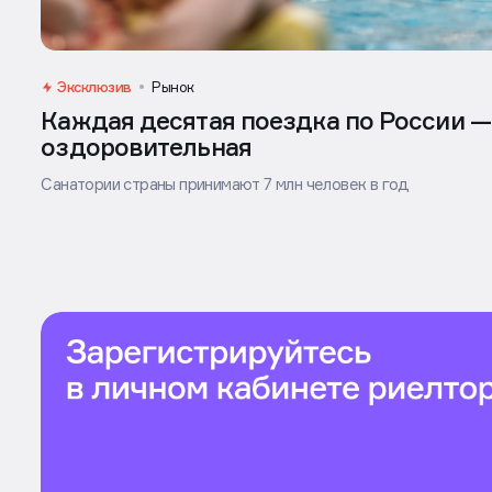
Эксклюзив
Рынок
Каждая десятая поездка по России —
оздоровительная
Санатории страны принимают 7 млн человек в год