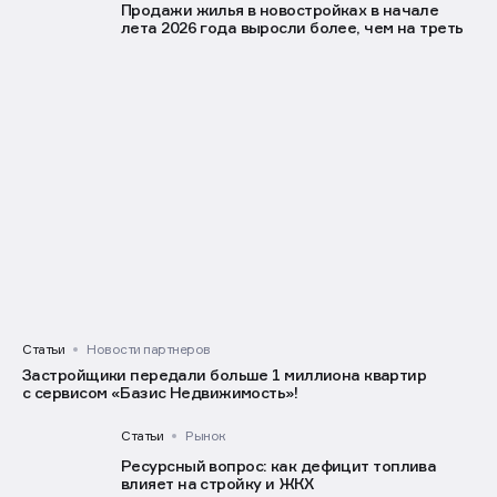
Статьи
Рынок
Продажи жилья в новостройках в начале
лета 2026 года выросли более, чем на треть
Статьи
Новости партнеров
Застройщики передали больше 1 миллиона квартир
с сервисом «Базис Недвижимость»!