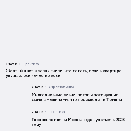
Статьи
Практика
Желтый цвет и запах гнили: что делать, если в квартире
ухудшилось качество воды
Статьи
Строительство
Многодневные ливни, потоп и затонувшие
дома с машинами: что происходит в Тюмени
Статьи
Практика