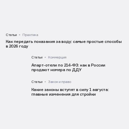
Статьи
Практика
Как передать показания за воду: самые простые способы
в 2026 году
Статьи
Коммерция
Апарт-отели по 214-ФЗ: как в России
продают номера по ДДУ
Статьи
Закон и право
Какие законы вступят в силу 1 августа:
главные изменения для стройки