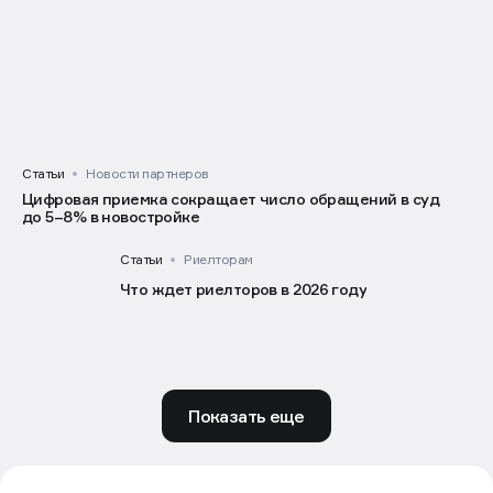
Статьи
Новости партнеров
Цифровая приемка сокращает число обращений в суд
до 5–8% в новостройке
Статьи
Риелторам
Что ждет риелторов в 2026 году
Показать еще