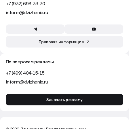
Контактная информация
+7 (932) 698-33-30
inform@dvizhenie.ru
Правовая информация
По вопросам рекламы
+7 (499) 404-15-15
inform@dvizhenie.ru
Заказать рекламу