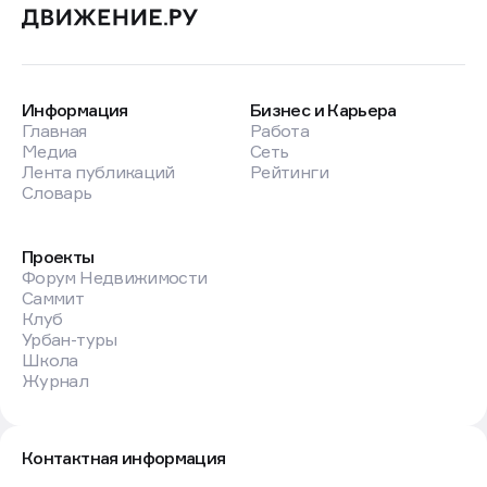
Информация
Бизнес и Карьера
Главная
Работа
Медиа
Сеть
Лента публикаций
Рейтинги
Словарь
Проекты
Форум Недвижимости
Саммит
Клуб
Урбан-туры
Школа
Журнал