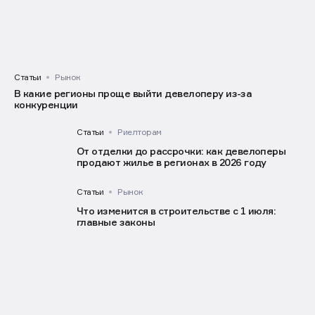
Статьи
Рынок
В какие регионы проще выйти девелоперу из-за
конкуренции
Статьи
Риелторам
От отделки до рассрочки: как девелоперы
продают жилье в регионах в 2026 году
Статьи
Рынок
Что изменится в строительстве с 1 июля:
главные законы