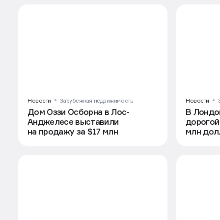
Новости
Зарубежная недвижимость
Новости
Дом Оззи Осборна в Лос-
В Лондо
Анджелесе выставили
дорогой
на продажу за $17 млн
млн дол