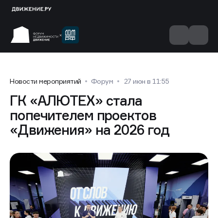
Новости мероприятий
Форум
27 июн в 11:55
ГК «АЛЮТЕХ» стала
попечителем проектов
«Движения» на 2026 год