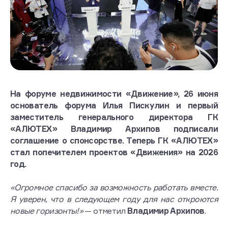
На форуме недвижимости «Движение», 26 июня
основатель форума Илья Пискулин и первый
заместитель генерального директора ГК
«АЛЮТЕХ» Владимир Архипов подписали
соглашение о спонсорстве. Теперь ГК «АЛЮТЕХ»
стал попечителем проектов «Движения» на 2026
год.
«Огромное спасибо за возможность работать вместе.
Я уверен, что в следующем году для нас откроются
новые горизонты!»
— отметил
Владимир Архипов
.