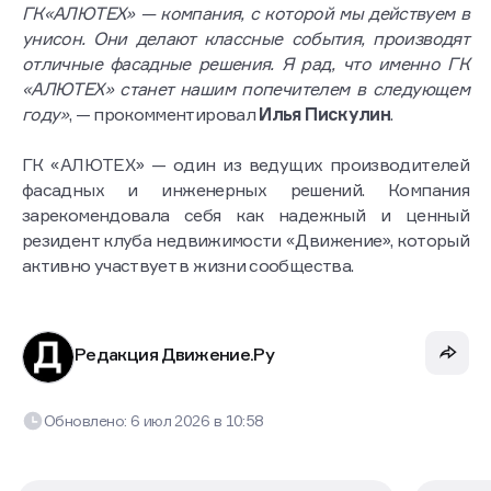
ГК«АЛЮТЕХ» — компания, с которой мы действуем в
унисон. Они делают классные события, производят
отличные фасадные решения. Я рад, что именно ГК
«АЛЮТЕХ» станет нашим попечителем в следующем
году»
, — прокомментировал
Илья Пискулин
.
ГК «АЛЮТЕХ» — один из ведущих производителей
фасадных и инженерных решений. Компания
зарекомендовала себя как надежный и ценный
резидент клуба недвижимости «Движение», который
активно участвует в жизни сообщества.
Редакция Движение.Ру
Обновлено:
6 июл 2026
в
10:58