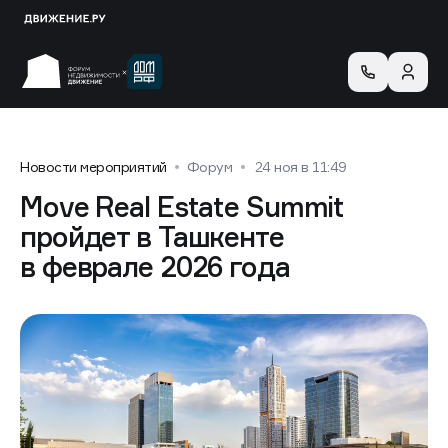
Новости мероприятий
Форум
24 ноя в 11:49
Move Real Estate Summit
пройдет в Ташкенте
в феврале 2026 года