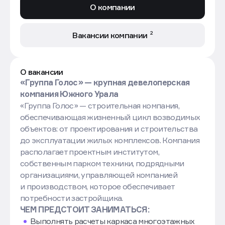
О компании
2
Вакансии компании
О вакансии
«Группа Голос» — крупная девелоперская
компания Южного Урала
«Группа Голос» — строительная компания,
обеспечивающая жизненный цикл возводимых
объектов: от проектирования и строительства
до эксплуатации жилых комплексов. Компания
располагает проектным институтом,
собственным парком техники, подрядными
организациями, управляющей компанией
и производством, которое обеспечивает
потребности застройщика.