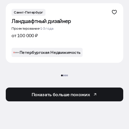
Санкт-Петербург
Ландшафтный дизайнер
Проектирование
1-3 года
от 100 000 ₽
Петербургская Недвижимость
Показать больше похожих