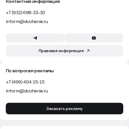
Контактная информация
+7 (932) 698-33-30
inform@dvizhenie.ru
Правовая информация
По вопросам рекламы
+7 (499) 404-15-15
inform@dvizhenie.ru
Заказать рекламу