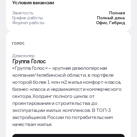
Условия вакансии
Занятость
Полная
График работы
Полный день
Формат работы
Офис, Гибрид
Девелопер
Группа Голос
«Группа Голос» – крупная девелоперская
компания Челябинской области, в портфеле
которой более 1 млн м2 жилья комфорт-класса,
бизнес-класса и недвижимости коммерческого
сектора. Холдинг полного цикла: от
проектирования и строительства до
эксплуатации жилых комплексов. В ТОП-3
застройщиков России по потребительским
качествам жилья.