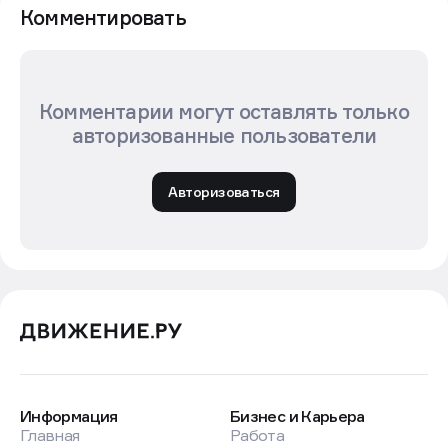
Комментировать
Комментарии могут оставлять только
авторизованные пользователи
Авторизоваться
Информация
Бизнес и Карьера