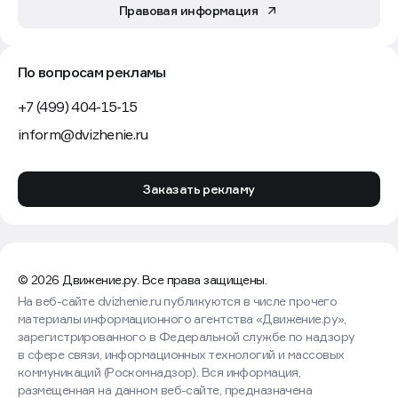
Правовая информация
По вопросам рекламы
+7 (499) 404-15-15
inform@dvizhenie.ru
Заказать рекламу
© 2026 Движение.ру. Все права защищены.
На веб-сайте dvizhenie.ru публикуются в числе прочего
материалы информационного агентства «Движение.ру»,
зарегистрированного в Федеральной службе по надзору
в сфере связи, информационных технологий и массовых
коммуникаций (Роскомнадзор). Вся информация,