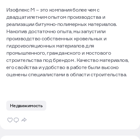
Изофлекс М – это компания более чем с
двадцатилетним опытом производства и
реализации битумно-полимерных материалов.
Накопив достаточно опыта, мы запустили
производство собственных кровельных и
гидроизоляционных материалов для
промышленного, гражданского и мостового
строительства под брендом . Качество материалов,
его свойства и удобство в работе были высоко
оценены специалистами в области строительства.
Недвижимость