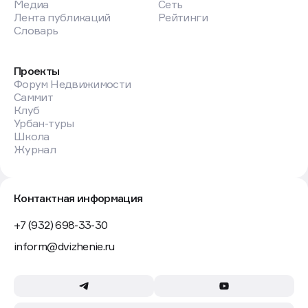
Главная
Работа
Медиа
Сеть
Лента публикаций
Рейтинги
Словарь
Проекты
Форум Недвижимости
Саммит
Клуб
Урбан-туры
Школа
Журнал
Контактная информация
+7 (932) 698-33-30
inform@dvizhenie.ru