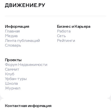
Информация
Бизнес и Карьера
Главная
Работа
Медиа
Сеть
Лента публикаций
Рейтинги
Словарь
Проекты
Форум Недвижимости
Саммит
Клуб
Урбан-туры
Школа
Журнал
Контактная информация