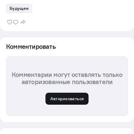
Будущее
Комментировать
Комментарии могут оставлять только
авторизованные пользователи
Авторизоваться