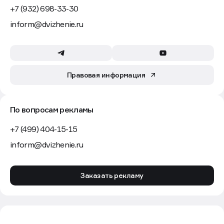
+7 (932) 698-33-30
inform@dvizhenie.ru
Правовая информация
По вопросам рекламы
+7 (499) 404-15-15
inform@dvizhenie.ru
Заказать рекламу