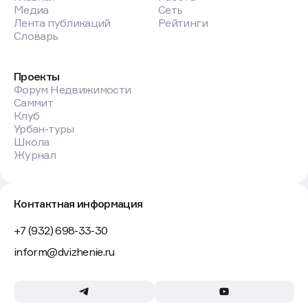
Медиа
Сеть
Лента публикаций
Рейтинги
Словарь
Проекты
Форум Недвижимости
Саммит
Клуб
Урбан-туры
Школа
Журнал
Контактная информация
+7 (932) 698-33-30
inform@dvizhenie.ru