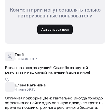
Комментарии могут оставлять только
авторизованные пользователи
Авторизоваться
Глеб
18 июня 06:07
Роман как всегда лучший! Спасибо за крутой
результат и наш самый маленький дом в мире!
Елена Калинина
4 июня 09:35
Отличная подборка! Действительно, иногда гораздо
эффективнее найти одну сильную идею, чем тратить
время на поиски огромного рекламного бюджета.