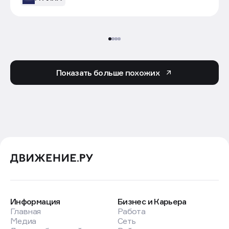
Показать больше похожих
Информация
Бизнес и Карьера
Главная
Работа
Медиа
Сеть