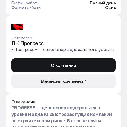
График работы
Полный день
Формат работы
Офис
Девелопер
ДК Прогресс
«Прогресс» — девелопер федерального уровня.
О компании
7
Вакансии компании
О вакансии
PROGRESS — девелопер федерального
уровня и одна из быстрорастущих компаний
на строительном рынке. В стране почти