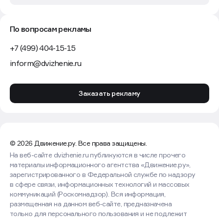
По вопросам рекламы
+7 (499) 404-15-15
inform@dvizhenie.ru
Заказать рекламу
© 2026 Движение.ру. Все права защищены.
На веб-сайте dvizhenie.ru публикуются в числе прочего
материалы информационного агентства «Движение.ру»,
зарегистрированного в Федеральной службе по надзору
в сфере связи, информационных технологий и массовых
коммуникаций (Роскомнадзор). Вся информация,
размещенная на данном веб-сайте, предназначена
только для персонального пользования и не подлежит