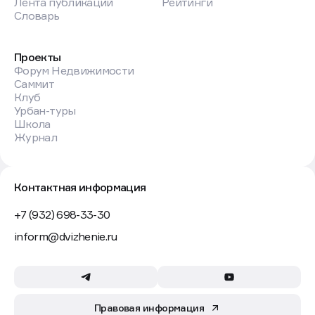
Лента публикаций
Рейтинги
Словарь
Проекты
Форум Недвижимости
Саммит
Клуб
Урбан-туры
Школа
Журнал
Контактная информация
+7 (932) 698-33-30
inform@dvizhenie.ru
Правовая информация