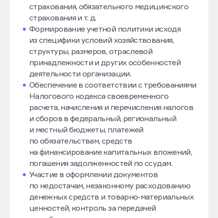
страхования, обязательного медицинского
страхования и т. д.
Формирование учетной политики исходя
из специфики условий хозяйствования,
структуры, размеров, отраслевой
принадлежности и других особенностей
деятельности организации.
Обеспечение в соответствии с требованиями
Налогового кодекса своевременного
расчета, начисления и перечисления налогов
и сборов в федеральный, региональный
и местный бюджеты, платежей
по обязательствам, средств
на финансирование капитальных вложений,
погашения задолженностей по ссудам.
Участие в оформлении документов
по недостачам, незаконному расходованию
денежных средств и товарно-материальных
ценностей, контроль за передачей