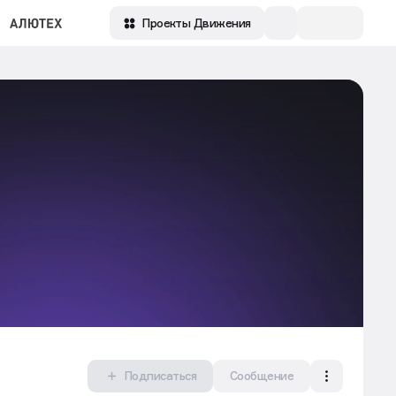
Проекты Движения
Подписаться
Сообщение