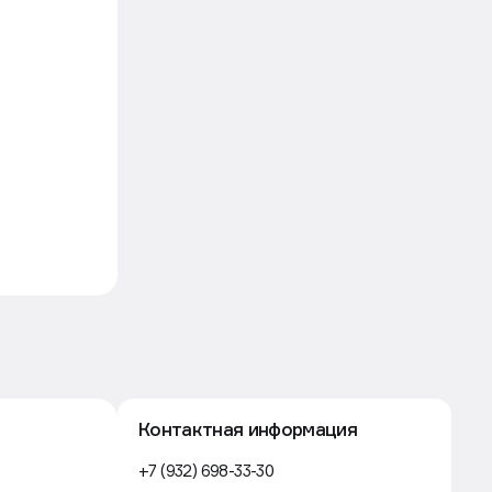
Контактная информация
+7 (932) 698-33-30