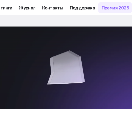
йтинги
Журнал
Контакты
Поддержка
Премия 2026