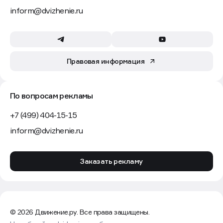
inform@dvizhenie.ru
Правовая информация
По вопросам рекламы
+7 (499) 404-15-15
inform@dvizhenie.ru
Заказать рекламу
© 2026 Движение.ру. Все права защищены.