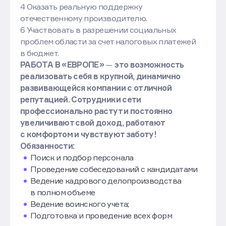
4 Оказать реальную поддержку
отечественному производителю.
6 Участвовать в разрешении социальных
проблем области за счет налоговых платежей
в бюджет.
РАБОТА В «ЕВРОПЕ»
—
это возможность
реализовать себя в крупной, динамично
развивающейся компании с отличной
репутацией. Сотрудники сети
профессионально растут и постоянно
увеличивают свой доход, работают
с комфортом и чувствуют заботу!
Обязанности:
Поиск и подбор персонала
Проведение собеседований с кандидатами
Ведение кадрового делопроизводства
в полном объеме
Ведение воинского учета;
Подготовка и проведение всех форм