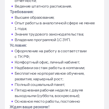
отчетности;
Ведение штатного расписания.
Требования:
Высшее образование;
Опыт работы в аналогичной сфере не менее
1 года;
Знание трудового законодательства;
Владение программой 1С ЗУП.
Условия:
Оформление на работу в соответствии
с ТК РФ;
Комфортный офис, личный кабинет;
Надбавки за стаж работы в компании;
Бесплатное корпоративное обучение,
развитие, карьерный рост;
Полный социальный пакет;
Пятидневная рабочая неделя с двумя
выходными (суббота, воскресенье);
Основное место работы, постоянно
Ждем ваше резюме!