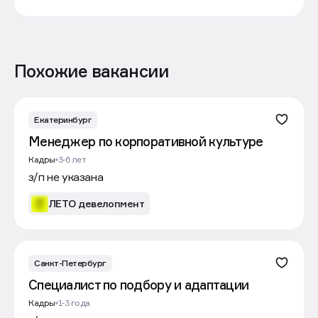
Похожие вакансии
Екатеринбург
Менеджер по корпоративной культуре
Кадры
3-6 лет
з/п не указана
ЛЕТО девелопмент
Санкт-Петербург
Специалист по подбору и адаптации
Кадры
1-3 года