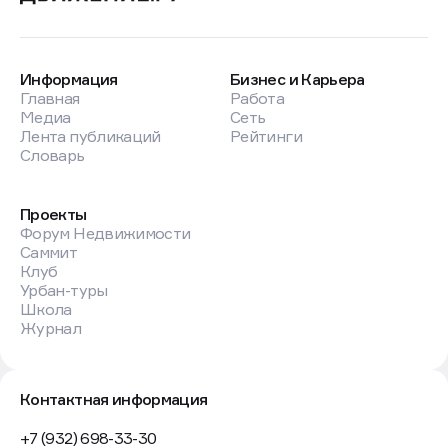
Информация
Бизнес и Карьера
Главная
Работа
Медиа
Сеть
Лента публикаций
Рейтинги
Словарь
Проекты
Форум Недвижимости
Саммит
Клуб
Урбан-туры
Школа
Журнал
Контактная информация
+7 (932) 698-33-30