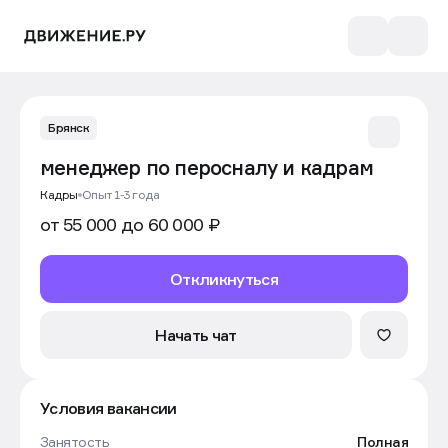
Брянск
менеджер по перосналу и кадрам
Кадры
Опыт 1-3 года
от 55 000 до 60 000 ₽
Откликнуться
Начать чат
Условия вакансии
Занятость
Полная