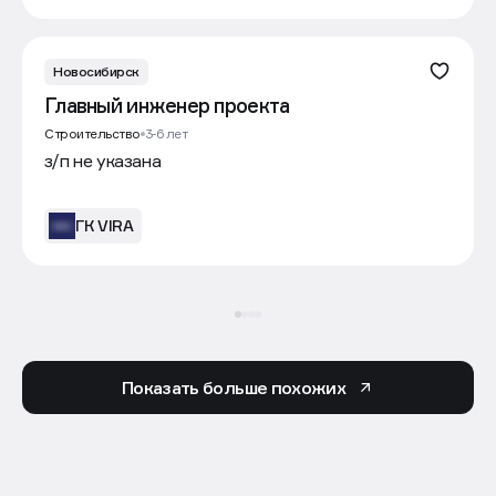
Новосибирск
Главный инженер проекта
Строительство
3-6 лет
з/п не указана
ГК VIRA
Показать больше похожих