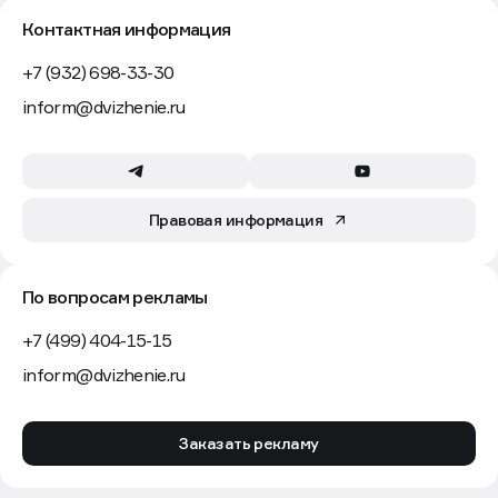
Контактная информация
+7 (932) 698-33-30
inform@dvizhenie.ru
Правовая информация
По вопросам рекламы
+7 (499) 404-15-15
inform@dvizhenie.ru
Заказать рекламу