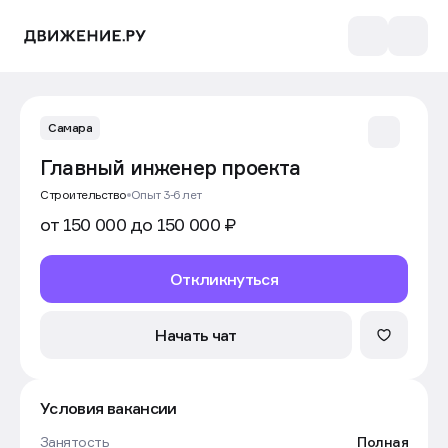
Самара
Главный инженер проекта
Строительство
Опыт 3-6 лет
от 150 000 до 150 000 ₽
Откликнуться
Начать чат
Условия вакансии
Занятость
Полная