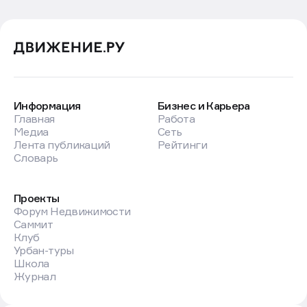
Информация
Бизнес и Карьера
Главная
Работа
Медиа
Сеть
Лента публикаций
Рейтинги
Словарь
Проекты
Форум Недвижимости
Саммит
Клуб
Урбан-туры
Школа
Журнал