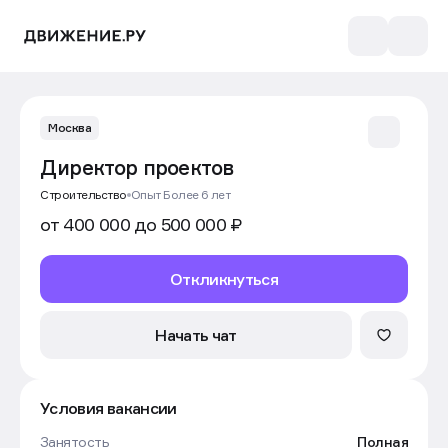
Москва
Директор проектов
Строительство
Опыт Более 6 лет
от 400 000 до 500 000 ₽
Откликнуться
Начать чат
Условия вакансии
Занятость
Полная