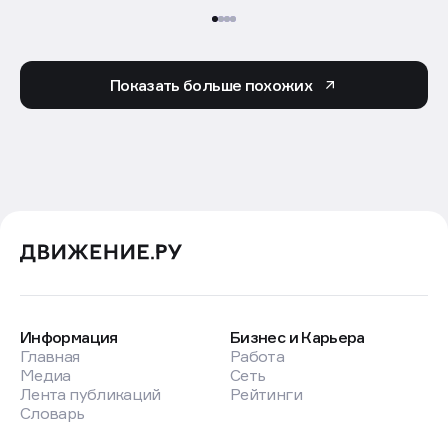
Показать больше похожих
Информация
Бизнес и Карьера
Главная
Работа
Медиа
Сеть
Лента публикаций
Рейтинги
Словарь