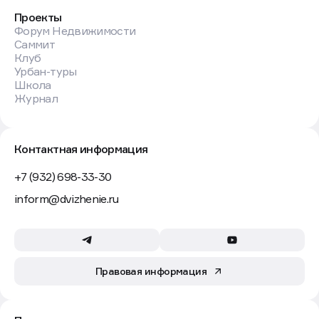
Проекты
Форум Недвижимости
Саммит
Клуб
Урбан-туры
Школа
Журнал
Контактная информация
+7 (932) 698-33-30
inform@dvizhenie.ru
Правовая информация