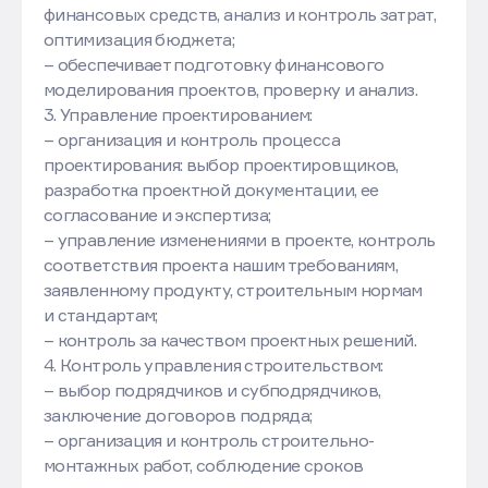
финансовых средств, анализ и контроль затрат,
оптимизация бюджета;
– обеспечивает подготовку финансового
моделирования проектов, проверку и анализ.
3. Управление проектированием:
– организация и контроль процесса
проектирования: выбор проектировщиков,
разработка проектной документации, ее
согласование и экспертиза;
– управление изменениями в проекте, контроль
соответствия проекта нашим требованиям,
заявленному продукту, строительным нормам
и стандартам;
– контроль за качеством проектных решений.
4. Контроль управления строительством:
– выбор подрядчиков и субподрядчиков,
заключение договоров подряда;
– организация и контроль строительно-
монтажных работ, соблюдение сроков