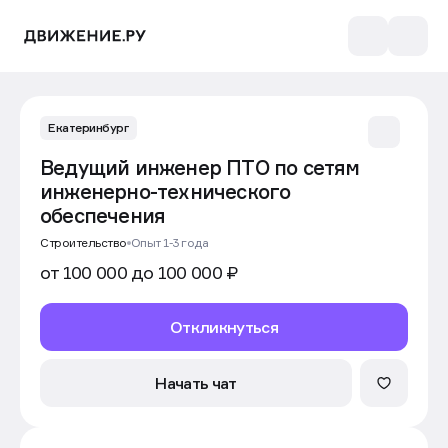
Екатеринбург
Ведущий инженер ПТО по сетям
инженерно-технического
обеспечения
Строительство
Опыт 1-3 года
от 100 000 до 100 000 ₽
Откликнуться
Начать чат