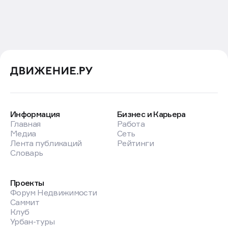
Информация
Бизнес и Карьера
Главная
Работа
Медиа
Сеть
Лента публикаций
Рейтинги
Словарь
Проекты
Форум Недвижимости
Саммит
Клуб
Урбан-туры