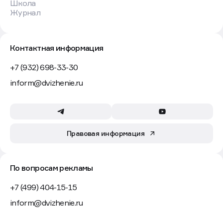
Школа
Журнал
Контактная информация
+7 (932) 698-33-30
inform@dvizhenie.ru
Правовая информация
По вопросам рекламы
+7 (499) 404-15-15
inform@dvizhenie.ru