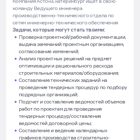
Компания Астон.Екатеринбург ищет в свою
команду Ведущего инженера
производственно-технического отдела по
сетям инженерно-технического обеспечения
Задачи, которые могут стать твоими:
Проверка проектной/рабочей документации,
выдача замечаний проектным организациям,
согласование изменений;
Анализ проектных решений на предмет
оптимизации и рационального расхода
строительных материалов/оборудования;
Составление технических заданий на
проведение тендерных процедур по подбору
подрядных организаций;
Подсчет и составление ведомостей объемов
работ по проектам для проведения
тендерных процедур/составления
ведомостей договорной цены;
Составление и ведение календарных
графиков производства строительно-