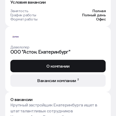
Условия вакансии
Занятость
Полная
График работы
Полный день
Формат работы
Офис
Девелопер
ООО "Астон. Екатеринбург"
О компании
2
Вакансии компании
О вакансии
Крупный застройщик Екатеринбурга ищет в
штат талантливых сотрудников