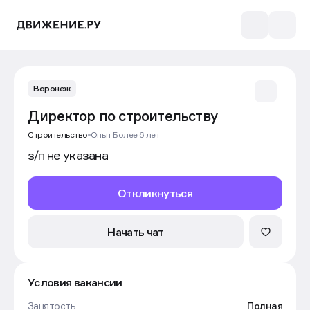
Воронеж
Директор по строительству
Строительство
Опыт Более 6 лет
з/п не указана
Откликнуться
Начать чат
Условия вакансии
Занятость
Полная