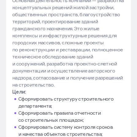
Основная деятельность компании — разработка
концептуальных решений жилой застройки,
общественных пространств, благоустройство
территорий, проектирование зданий
гражданского назначения. Это жилые
комплексы и инфраструктурные решения для
городских массивов, сложные проекты
по реконструкции и реставрации, полноценное
техническое обследование зданий
и сооружений, разработка проектно-сметной
документации и осуществление авторского
надзора, согласование и получение разрешений
на строительство.
Цели:
Сформировать структуру строительного
департамента;
Сформировать правила отчетности
со строительных площадок;
Сформировать систему контроля сроков
и качества объектов строительства;