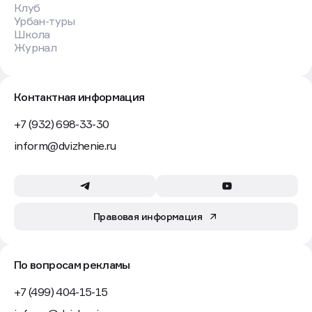
Клуб
Урбан-туры
Школа
Журнал
Контактная информация
+7 (932) 698-33-30
inform@dvizhenie.ru
Правовая информация
По вопросам рекламы
+7 (499) 404-15-15