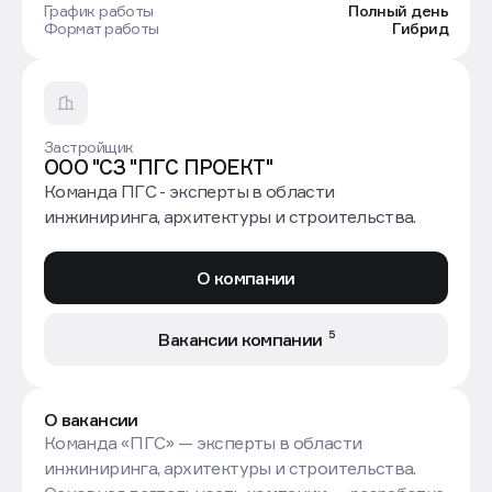
График работы
Полный день
Формат работы
Гибрид
Застройщик
ООО "СЗ "ПГС ПРОЕКТ"
Команда ПГС - эксперты в области
инжиниринга, архитектуры и строительства.
О компании
5
Вакансии компании
О вакансии
Команда «ПГС» — эксперты в области
инжиниринга, архитектуры и строительства.