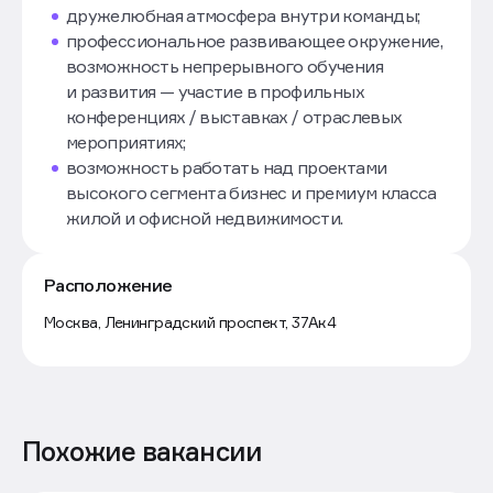
дружелюбная атмосфера внутри команды;
профессиональное развивающее окружение,
возможность непрерывного обучения
и развития — участие в профильных
конференциях / выставках / отраслевых
мероприятиях;
возможность работать над проектами
высокого сегмента бизнес и премиум класса
жилой и офисной недвижимости.
Расположение
Маршрут
Москва, Ленинградский проспект, 37Ак4
Похожие вакансии