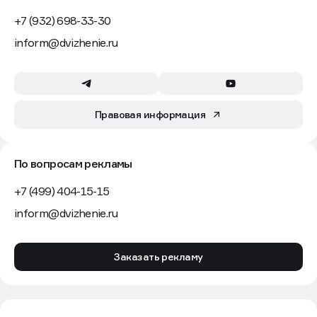
+7 (932) 698-33-30
inform@dvizhenie.ru
Правовая информация
По вопросам рекламы
+7 (499) 404-15-15
inform@dvizhenie.ru
Заказать рекламу