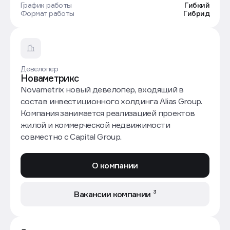
График работы
Гибкий
Формат работы
Гибрид
Девелопер
Новаметрикс
Novametrix новый девелопер, входящий в
состав инвестиционного холдинга Alias Group.
Компания занимается реализацией проектов
жилой и коммерческой недвижимости
совместно с Capital Group.
О компании
3
Вакансии компании