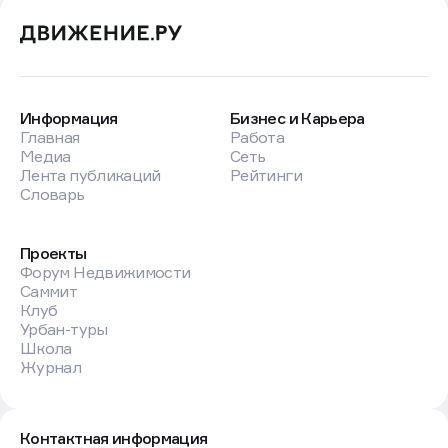
Информация
Бизнес и Карьера
Главная
Работа
Медиа
Сеть
Лента публикаций
Рейтинги
Словарь
Проекты
Форум Недвижимости
Саммит
Клуб
Урбан-туры
Школа
Журнал
Контактная информация