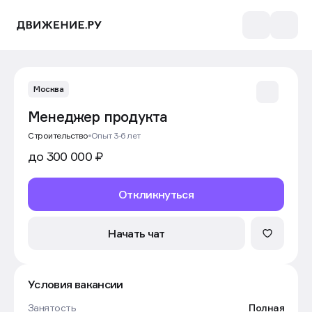
Москва
Менеджер продукта
Строительство
Опыт 3-6 лет
до 300 000 ₽
Откликнуться
Начать чат
Условия вакансии
Занятость
Полная