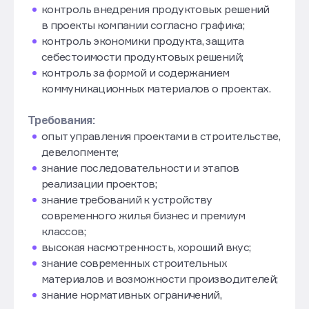
контроль внедрения продуктовых решений
в проекты компании согласно графика;
контроль экономики продукта, защита
себестоимости продуктовых решений;
контроль за формой и содержанием
коммуникационных материалов о проектах.
Требования:
опыт управления проектами в строительстве,
девелопменте;
знание последовательности и этапов
реализации проектов;
знание требований к устройству
современного жилья бизнес и премиум
классов;
высокая насмотренность, хороший вкус;
знание современных строительных
материалов и возможности производителей;
знание нормативных ограничений,