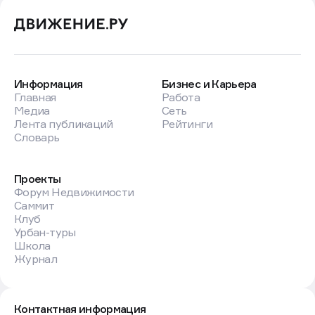
Информация
Бизнес и Карьера
Главная
Работа
Медиа
Сеть
Лента публикаций
Рейтинги
Словарь
Проекты
Форум Недвижимости
Саммит
Клуб
Урбан-туры
Школа
Журнал