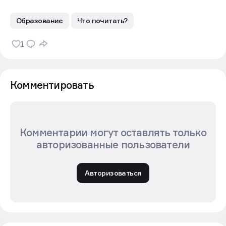
Обновлено:
26 сен 2025
в
12:34
Образование
Что почитать?
1
Комментировать
Комментарии могут оставлять только
авторизованные пользователи
Авторизоваться