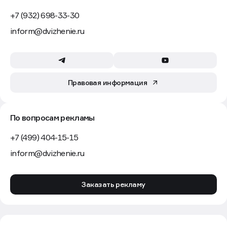
Контактная информация
+7 (932) 698-33-30
inform@dvizhenie.ru
Правовая информация
По вопросам рекламы
+7 (499) 404-15-15
inform@dvizhenie.ru
Заказать рекламу