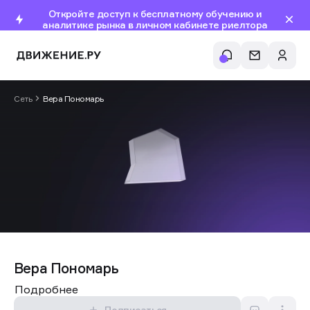
Откройте доступ к бесплатному обучению и
аналитике рынка в личном кабинете риелтора
Сеть
Вера Пономарь
Вера Пономарь
Подробнее