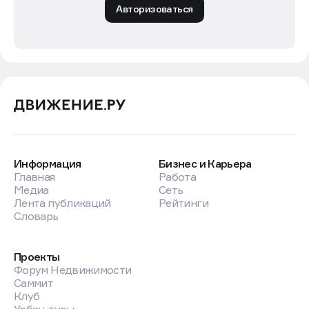
Авторизоваться
Информация
Бизнес и Карьера
Главная
Работа
Медиа
Сеть
Лента публикаций
Рейтинги
Словарь
Проекты
Форум Недвижимости
Саммит
Клуб