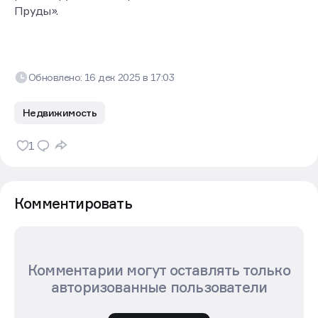
Пруды».
Обновлено:
16 дек 2025
в
17:03
Недвижимость
1
Комментировать
Комментарии могут оставлять только
авторизованные пользователи