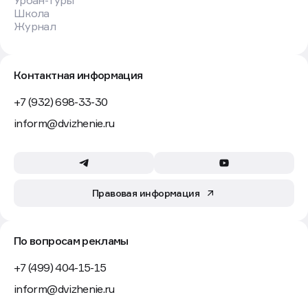
Урбан-туры
Школа
Журнал
Контактная информация
+7 (932) 698-33-30
inform@dvizhenie.ru
Правовая информация
По вопросам рекламы
+7 (499) 404-15-15
inform@dvizhenie.ru