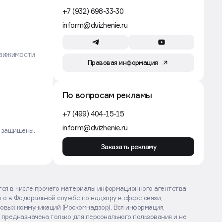
+7 (932) 698-33-30
inform@dvizhenie.ru
вижимости
Правовая информация
По вопросам рекламы
+7 (499) 404-15-15
inform@dvizhenie.ru
а защищены.
Заказать рекламу
ются в числе прочего материалы информационного агентства
го в Федеральной службе по надзору в сфере связи,
овых коммуникаций (Роскомнадзор). Вся информация,
 предназначена только для персонального пользования и не