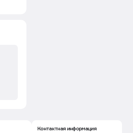
Контактная информация