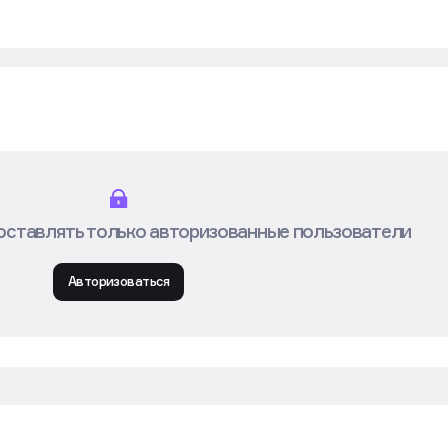
оставлять только авторизованные пользователи
Авторизоваться