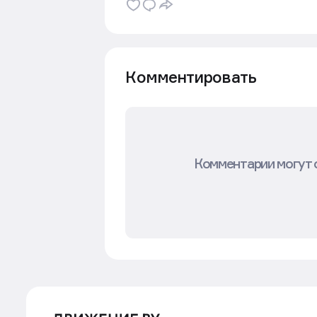
Комментировать
Комментарии могут 