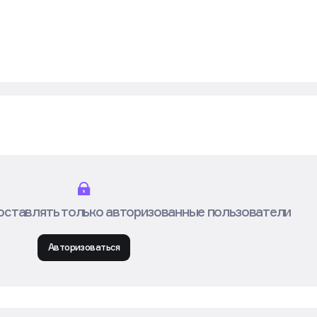
оставлять только авторизованные пользователи
Авторизоваться