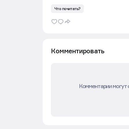
Что почитать?
Комментировать
Комментарии могут 