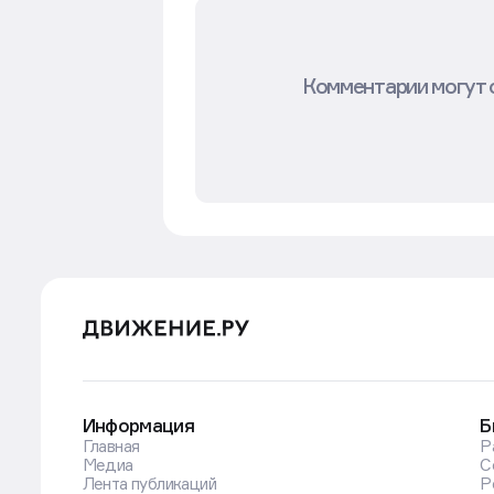
Комментарии могут 
Информация
Б
Главная
Р
Медиа
С
Лента публикаций
Р