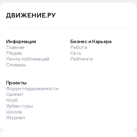
Информация
Бизнес и Карьера
Главная
Работа
Медиа
Сеть
Лента публикаций
Рейтинги
Словарь
Проекты
Форум Недвижимости
Саммит
Клуб
Урбан-туры
Школа
Журнал