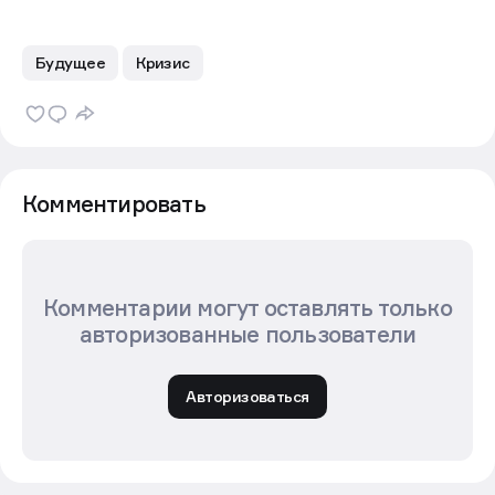
Будущее
Кризис
Комментировать
Комментарии могут оставлять только
авторизованные пользователи
Авторизоваться