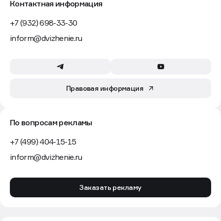
Контактная информация
+7 (932) 698-33-30
inform@dvizhenie.ru
Правовая информация
По вопросам рекламы
+7 (499) 404-15-15
inform@dvizhenie.ru
Заказать рекламу