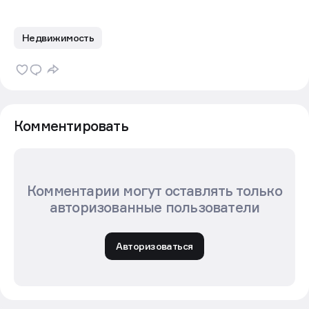
Недвижимость
Комментировать
Комментарии могут оставлять только
авторизованные пользователи
Авторизоваться