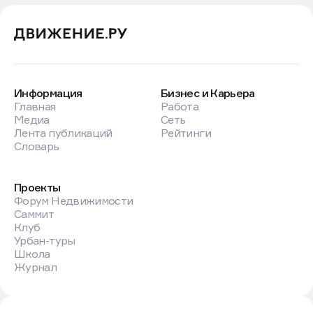
Информация
Бизнес и Карьера
Главная
Работа
Медиа
Сеть
Лента публикаций
Рейтинги
Словарь
Проекты
Форум Недвижимости
Саммит
Клуб
Урбан-туры
Школа
Журнал