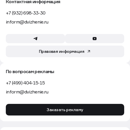
Контактная информация
+7 (932) 698-33-30
inform@dvizhenie.ru
Правовая информация
По вопросам рекламы
+7 (499) 404-15-15
inform@dvizhenie.ru
Заказать рекламу