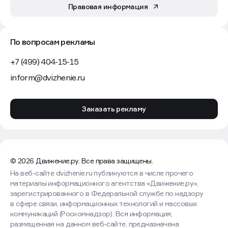
Правовая информация
По вопросам рекламы
+7 (499) 404-15-15
inform@dvizhenie.ru
Заказать рекламу
© 2026 Движение.ру. Все права защищены.
На веб-сайте dvizhenie.ru публикуются в числе прочего
материалы информационного агентства «Движение.ру»,
зарегистрированного в Федеральной службе по надзору
в сфере связи, информационных технологий и массовых
коммуникаций (Роскомнадзор). Вся информация,
размещенная на данном веб-сайте, предназначена