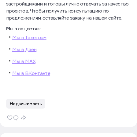
застройщиками и готовы лично отвечать за качество
проектов. Чтобы получить консультацию по
предложениям, оставляйте заявку на нашем сайте.
Мы в соцсетях:
Мы в Телеграм
Мы в Дзен
Мы в МАХ
Мы в ВКонтакте
Недвижимость