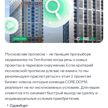
Московская прописка – не панацея при выборе
недвижимости. Тем более когда речь о новых
проектах в парковом окружении. Если критерий
московской прописки для вас не важен, то мы
рекомендуем присмотреться к этим 2 проектам
бизнес-класса, которые команда CORE.DOMA
реализует на ко-эксклюзивных условиях. Для наших
клиентов это означает быстрый выход на сделку и
индивидуальные условия приобретения.
Одинбург