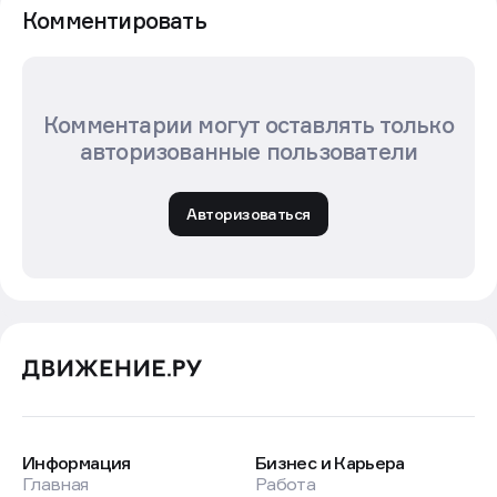
Комментировать
Комментарии могут оставлять только
авторизованные пользователи
Авторизоваться
Информация
Бизнес и Карьера
Главная
Работа