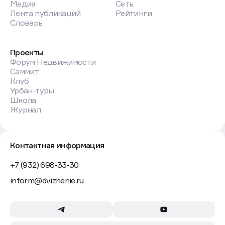
Медиа
Сеть
Лента публикаций
Рейтинги
Словарь
Проекты
Форум Недвижимости
Саммит
Клуб
Урбан-туры
Школа
Журнал
Контактная информация
+7 (932) 698-33-30
inform@dvizhenie.ru