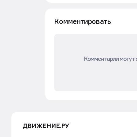
Комментировать
Комментарии могут 