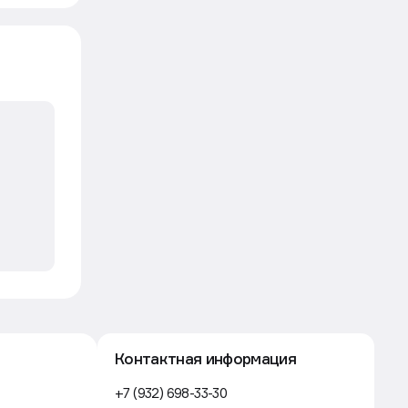
Контактная информация