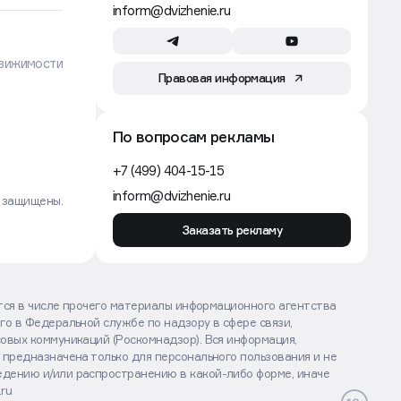
+7 (932) 698-33-30
inform@dvizhenie.ru
вижимости
Правовая информация
По вопросам рекламы
+7 (499) 404-15-15
inform@dvizhenie.ru
а защищены.
Заказать рекламу
ются в числе прочего материалы информационного агентства
го в Федеральной службе по надзору в сфере связи,
овых коммуникаций (Роскомнадзор). Вся информация,
 предназначена только для персонального пользования и не