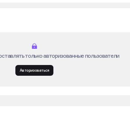
оставлять только авторизованные пользователи
Авторизоваться