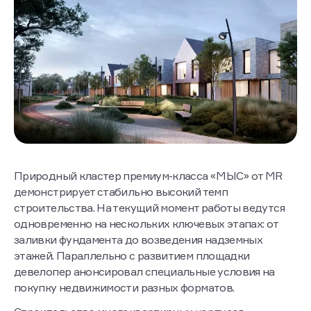
Природный кластер премиум-класса «МЫС» от MR
демонстрирует стабильно высокий темп
строительства. На текущий момент работы ведутся
одновременно на нескольких ключевых этапах: от
заливки фундамента до возведения надземных
этажей. Параллельно с развитием площадки
девелопер анонсировал специальные условия на
покупку недвижимости разных форматов.