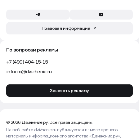
Правовая информация
По вопросам рекламы
+7 (499) 404-15-15
inform@dvizhenie.ru
Заказать рекламу
© 2026 Движение.ру. Все права защищены.
На веб-сайте dvizhenie.ru публикуются в числе прочего
материалы информационного агентства «Движение.ру»,