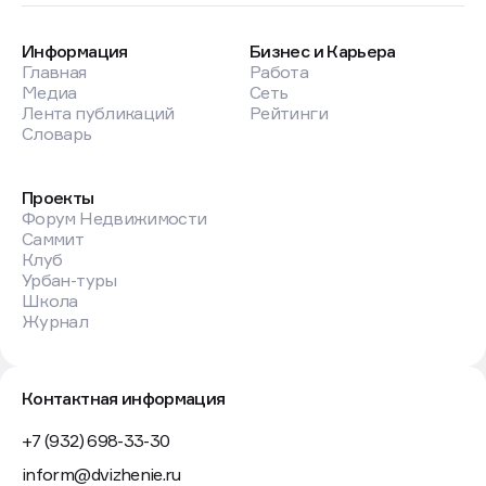
Информация
Бизнес и Карьера
Главная
Работа
Медиа
Сеть
Лента публикаций
Рейтинги
Словарь
Проекты
Форум Недвижимости
Саммит
Клуб
Урбан-туры
Школа
Журнал
Контактная информация
+7 (932) 698-33-30
inform@dvizhenie.ru