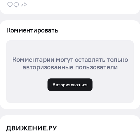
Комментировать
Комментарии могут оставлять только
авторизованные пользователи
Авторизоваться