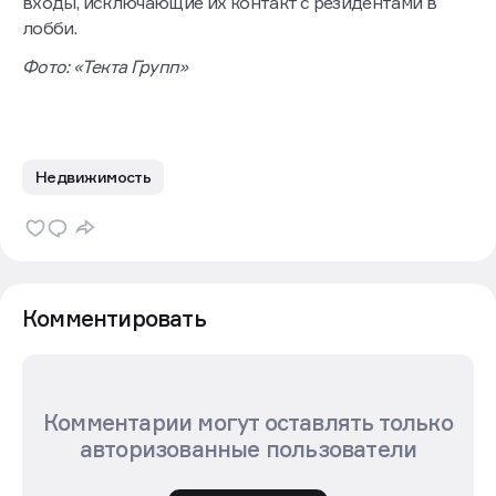
входы, исключающие их контакт с резидентами в
лобби.
Фото: «Текта Групп»
Недвижимость
Комментировать
Комментарии могут оставлять только
авторизованные пользователи