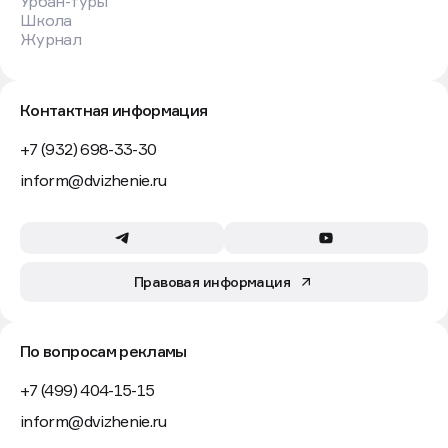
Урбан-туры
Школа
Журнал
Контактная информация
+7 (932) 698-33-30
inform@dvizhenie.ru
Правовая информация
По вопросам рекламы
+7 (499) 404-15-15
inform@dvizhenie.ru