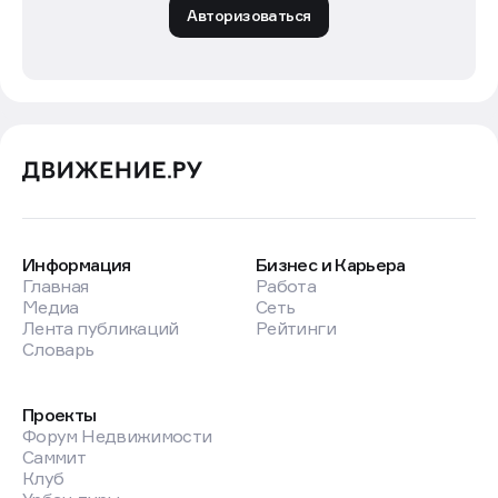
Авторизоваться
Информация
Бизнес и Карьера
Главная
Работа
Медиа
Сеть
Лента публикаций
Рейтинги
Словарь
Проекты
Форум Недвижимости
Саммит
Клуб