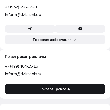
+7 (932) 698-33-30
inform@dvizhenie.ru
Правовая информация
По вопросам рекламы
+7 (499) 404-15-15
inform@dvizhenie.ru
Заказать рекламу