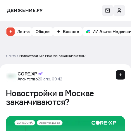
Лента
Общее
Важное
ИИ Авито Недвиж
Лента
Новостройки в Москве заканчиваются?
CORE.XP
Агентство
20 апр, 09:42
Новостройки в Москве
заканчиваются?