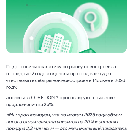
Подготовили аналитику по рынку новостроек за
последние 2 года и сделали прогноз, как будет
чувствовать себя рынок новостроек в Москве в 2026
году.
Аналитика CORE.DOMA прогнозируют снижение
предложения на 25%.
«Мы прогнозируем, что по итогам 2026 года объем
нового строительства снизится на 25% и составит
порядка 2,2 млн кв. м — это минимальный показатель