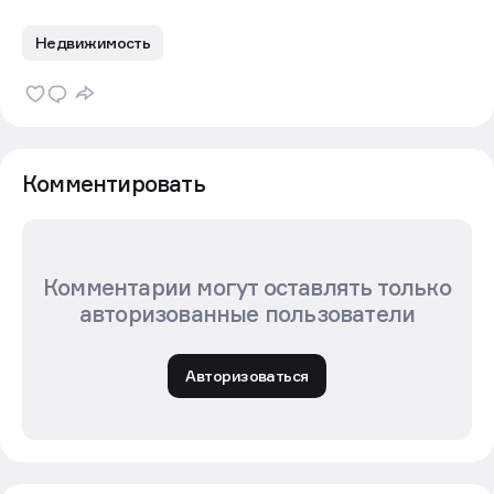
Недвижимость
Комментировать
Комментарии могут оставлять только
авторизованные пользователи
Авторизоваться