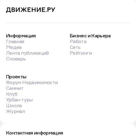
Информация
Бизнес и Карьера
Главная
Работа
Медиа
Сеть
Лента публикаций
Рейтинги
Словарь
Проекты
Форум Недвижимости
Саммит
Клуб
Урбан-туры
Школа
Журнал
Контактная информация