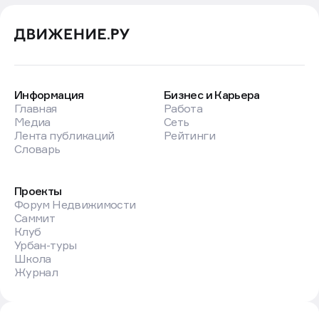
Информация
Бизнес и Карьера
Главная
Работа
Медиа
Сеть
Лента публикаций
Рейтинги
Словарь
Проекты
Форум Недвижимости
Саммит
Клуб
Урбан-туры
Школа
Журнал