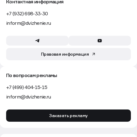
Контактная информация
+7 (932) 698-33-30
inform@dvizhenie.ru
Правовая информация
По вопросам рекламы
+7 (499) 404-15-15
inform@dvizhenie.ru
Заказать рекламу