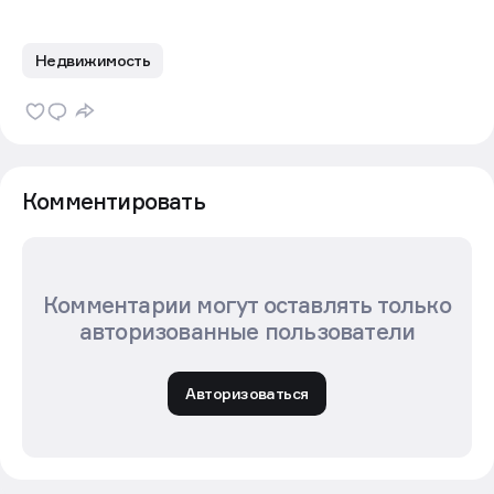
Недвижимость
Комментировать
Комментарии могут оставлять только
авторизованные пользователи
Авторизоваться