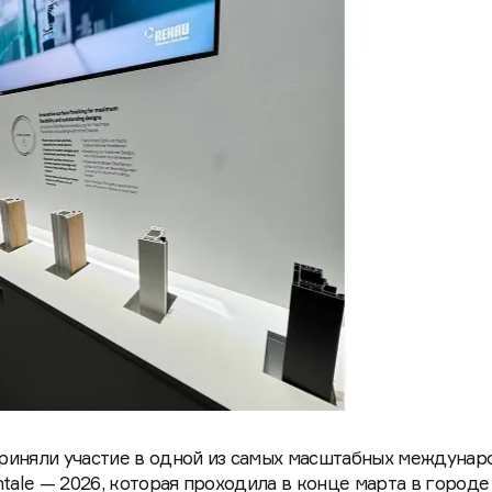
риняли участие в одной из самых масштабных междуна
tale — 2026, которая проходила в конце марта в городе