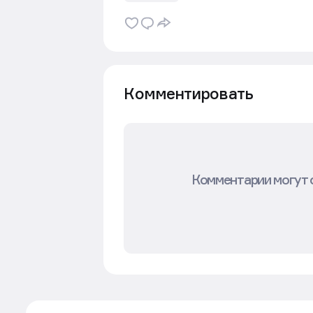
Комментировать
Комментарии могут 