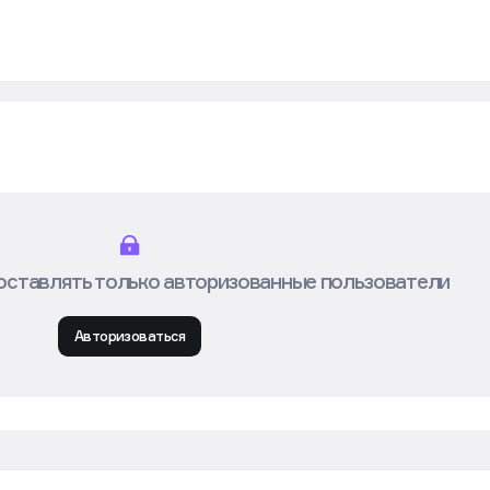
оставлять только авторизованные пользователи
Авторизоваться