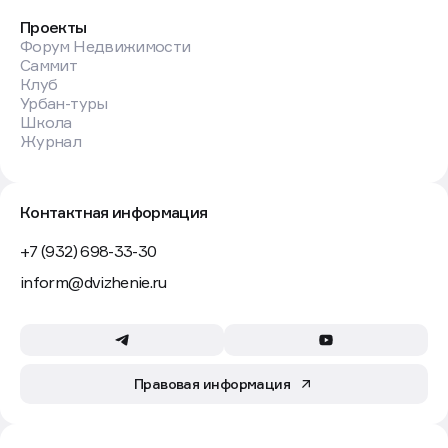
Проекты
Форум Недвижимости
Саммит
Клуб
Урбан-туры
Школа
Журнал
Контактная информация
+7 (932) 698-33-30
inform@dvizhenie.ru
Правовая информация