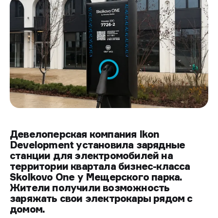
Девелоперская компания Ikon
Development установила зарядные
станции для электромобилей на
территории квартала бизнес-класса
Skolkovo One у Мещерского парка.
Жители получили возможность
заряжать свои электрокары рядом с
домом.