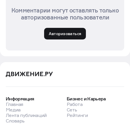
Комментарии могут оставлять только
авторизованные пользователи
Авторизоваться
Информация
Бизнес и Карьера
Главная
Работа
Медиа
Сеть
Лента публикаций
Рейтинги
Словарь