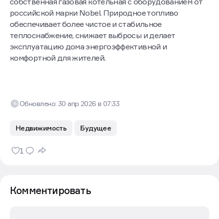
собственная газовая котельная с оборудованием от
российской марки Nobel. Природное топливо
обеспечивает более чистое и стабильное
теплоснабжение, снижает выбросы и делает
эксплуатацию дома энергоэффективной и
комфортной для жителей.
Обновлено:
30 апр 2026
в
07:33
Недвижимость
Будущее
1
Комментировать