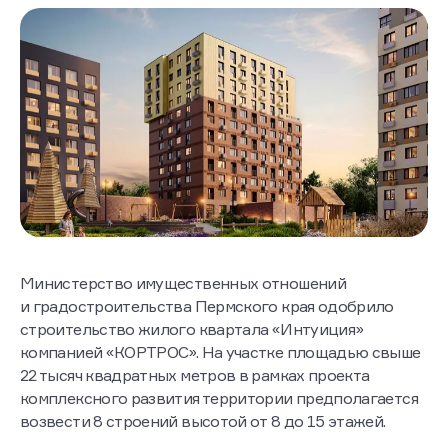
Министерство имущественных отношений
и градостроительства Пермского края одобрило
строительство жилого квартала «Интуиция»
компанией «КОРТРОС». На участке площадью свыше
22 тысяч квадратных метров в рамках проекта
комплексного развития территории предполагается
возвести 8 строений высотой от 8 до 15 этажей.