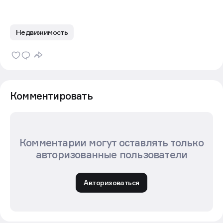
Недвижимость
Комментировать
Комментарии могут оставлять только
авторизованные пользователи
Авторизоваться