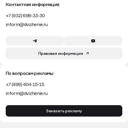
Контактная информация
+7 (932) 698-33-30
inform@dvizhenie.ru
Правовая информация
По вопросам рекламы
+7 (499) 404-15-15
inform@dvizhenie.ru
Заказать рекламу