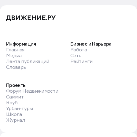
Информация
Бизнес и Карьера
Главная
Работа
Медиа
Сеть
Лента публикаций
Рейтинги
Словарь
Проекты
Форум Недвижимости
Саммит
Клуб
Урбан-туры
Школа
Журнал