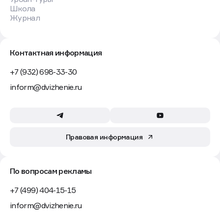
Школа
Журнал
Контактная информация
+7 (932) 698-33-30
inform@dvizhenie.ru
Правовая информация
По вопросам рекламы
+7 (499) 404-15-15
inform@dvizhenie.ru