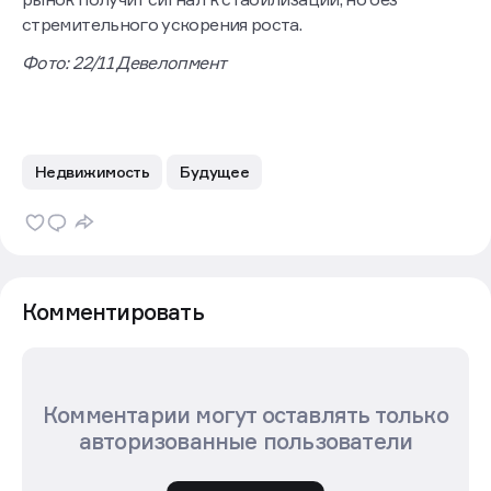
стремительного ускорения роста.
Фото: 22/11 Девелопмент
Недвижимость
Будущее
Комментировать
Комментарии могут оставлять только
авторизованные пользователи