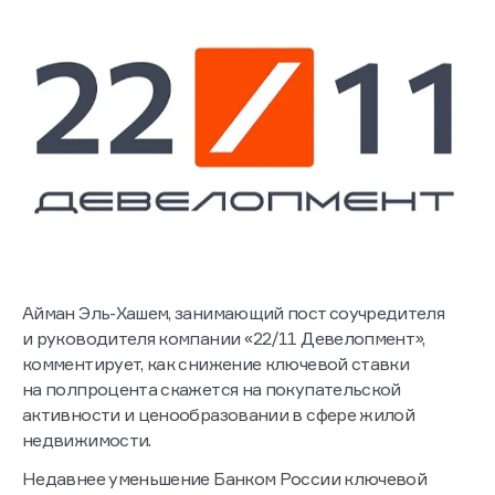
Айман Эль-Хашем, занимающий пост соучредителя
и руководителя компании «22/11 Девелопмент»,
комментирует, как снижение ключевой ставки
на полпроцента скажется на покупательской
активности и ценообразовании в сфере жилой
недвижимости.
Недавнее уменьшение Банком России ключевой