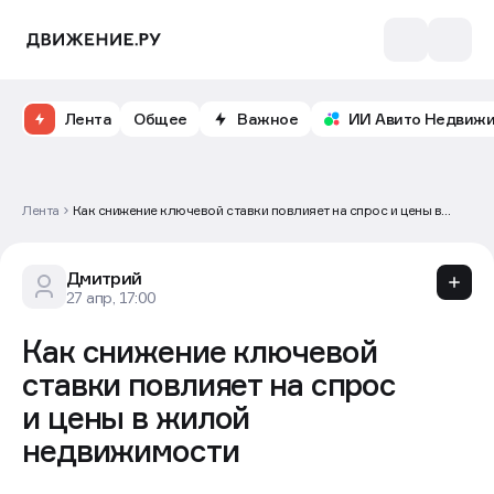
Лента
Общее
Важное
ИИ Авито Недвиж
Лента
Как снижение ключевой ставки повлияет на спрос и цены в
жилой недвижимости
Дмитрий
27 апр, 17:00
Как снижение ключевой
ставки повлияет на спрос
и цены в жилой
недвижимости