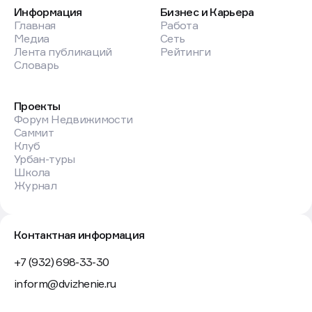
Информация
Бизнес и Карьера
Главная
Работа
Медиа
Сеть
Лента публикаций
Рейтинги
Словарь
Проекты
Форум Недвижимости
Саммит
Клуб
Урбан-туры
Школа
Журнал
Контактная информация
+7 (932) 698-33-30
inform@dvizhenie.ru