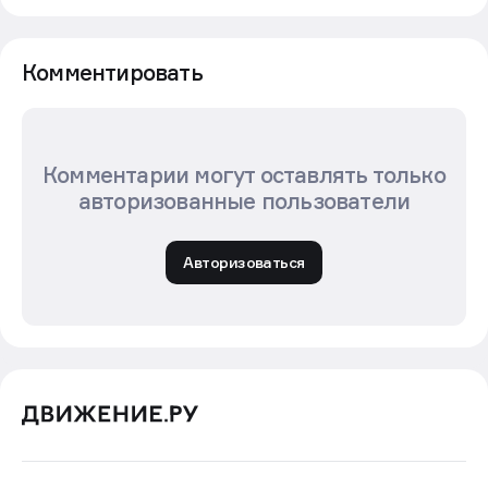
Комментировать
Комментарии могут оставлять только
авторизованные пользователи
Авторизоваться