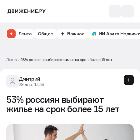
Лента
Общее
Важное
ИИ Авито Недвиж
Лента
53% россиян выбирают жилье на срок более 15 лет
Дмитрий
29 апр, 13:38
53% россиян выбирают
жилье на срок более 15 лет