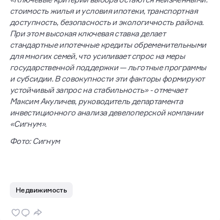
стоимость жилья и условия ипотеки, транспортная
доступность, безопасность и экологичность района.
При этом высокая ключевая ставка делает
стандартные ипотечные кредиты обременительными
для многих семей, что усиливает спрос на меры
государственной поддержки — льготные программы
и субсидии. В совокупности эти факторы формируют
устойчивый запрос на стабильность» - отмечает
Максим Акуличев, руководитель департамента
инвестиционного анализа девелоперской компании
«Сигнум».
Фото: Сигнум
Недвижимость