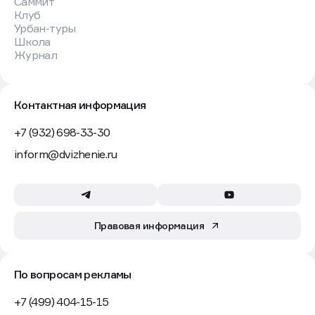
Саммит
Клуб
Урбан-туры
Школа
Журнал
Контактная информация
+7 (932) 698-33-30
inform@dvizhenie.ru
Правовая информация
По вопросам рекламы
+7 (499) 404-15-15