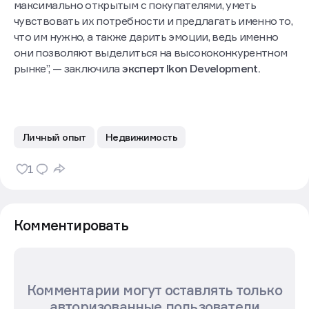
максимально открытым с покупателями, уметь
чувствовать их потребности и предлагать именно то,
что им нужно, а также дарить эмоции, ведь именно
они позволяют выделиться на высококонкурентном
рынке”, — заключила
эксперт Ikon Development.
Личный опыт
Недвижимость
1
Комментировать
Комментарии могут оставлять только
авторизованные пользователи