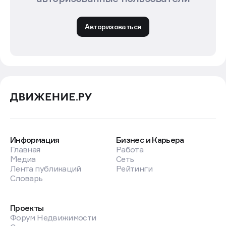
Авторизоваться
Информация
Бизнес и Карьера
Главная
Работа
Медиа
Сеть
Лента публикаций
Рейтинги
Словарь
Проекты
Форум Недвижимости