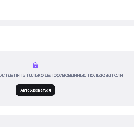
оставлять только авторизованные пользователи
Авторизоваться