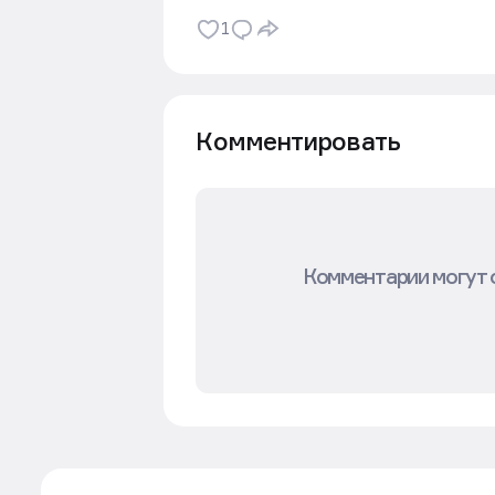
1
Комментировать
Комментарии могут 