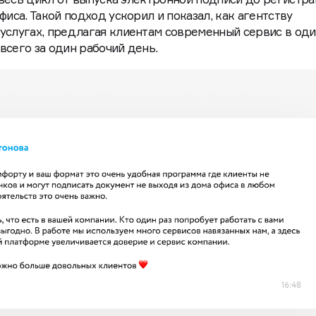
фиса. Такой подход ускорил и показал, как агентству
услугах, предлагая клиентам современный сервис в оди
всего за один рабочий день.