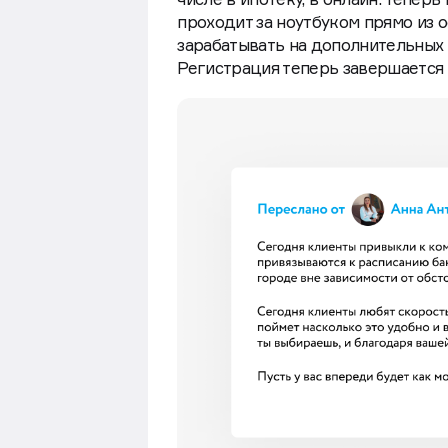
проходит за ноутбуком прямо из о
зарабатывать на дополнительных 
Регистрация теперь завершается 