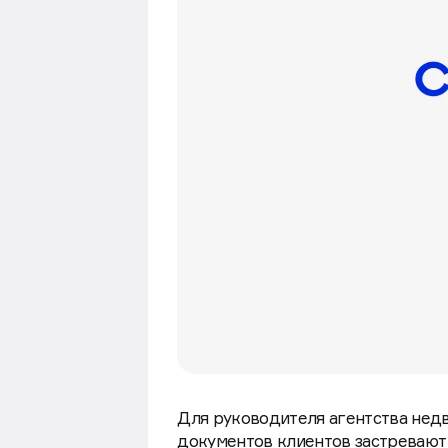
Для руководителя агентства нед
документов клиентов застревают