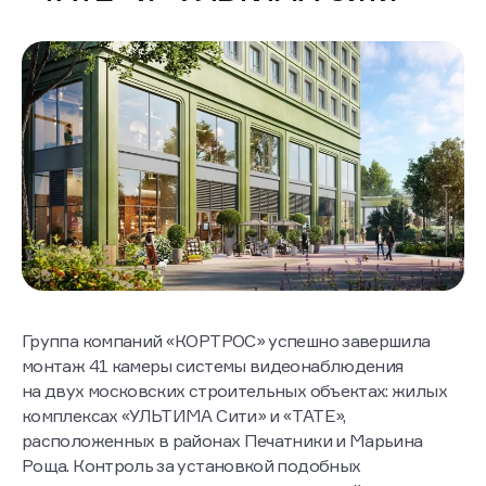
Группа компаний «КОРТРОС» успешно завершила
монтаж 41 камеры системы видеонаблюдения
на двух московских строительных объектах: жилых
комплексах «УЛЬТИМА Сити» и «TATE»,
расположенных в районах Печатники и Марьина
Роща. Контроль за установкой подобных