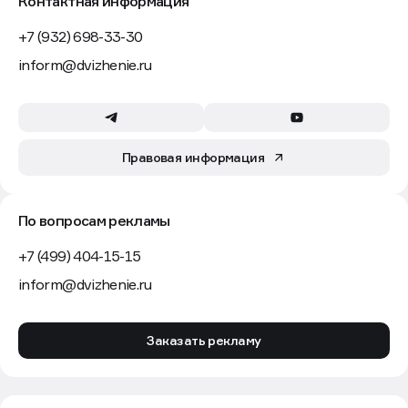
Контактная информация
+7 (932) 698-33-30
inform@dvizhenie.ru
Правовая информация
По вопросам рекламы
+7 (499) 404-15-15
inform@dvizhenie.ru
Заказать рекламу