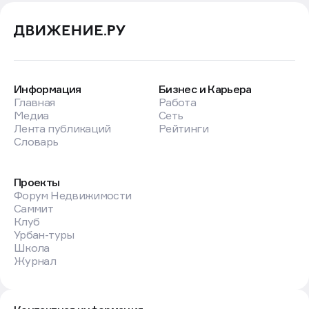
Информация
Бизнес и Карьера
Главная
Работа
Медиа
Сеть
Лента публикаций
Рейтинги
Словарь
Проекты
Форум Недвижимости
Саммит
Клуб
Урбан-туры
Школа
Журнал