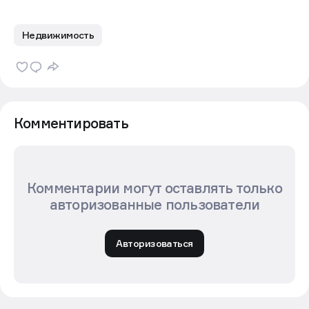
Недвижимость
Комментировать
Комментарии могут оставлять только
авторизованные пользователи
Авторизоваться