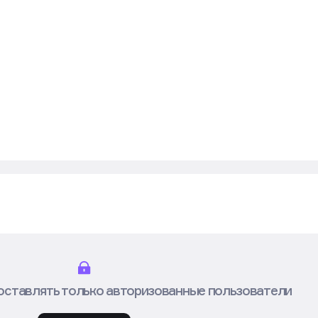
оставлять только авторизованные пользователи