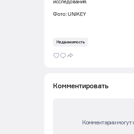
исследования.
Фото: UNIKEY
Недвижимость
Комментировать
Комментарии могут 