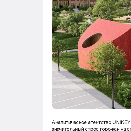
Аналитическое агентство UNIKEY
значительный спрос горожан на с