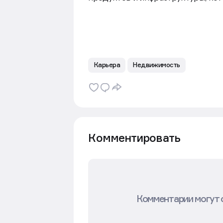
Карьера
Недвижимость
Комментировать
Комментарии могут 