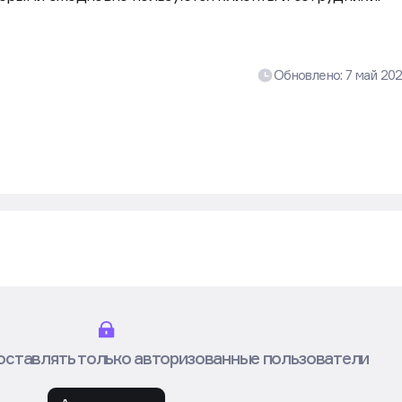
Обновлено:
7 май 20
оставлять только авторизованные пользователи