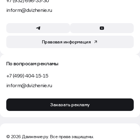
+7 (932) 698-33-30
inform@dvizhenie.ru
Правовая информация
По вопросам рекламы
+7 (499) 404-15-15
inform@dvizhenie.ru
Заказать рекламу
© 2026 Движение.ру. Все права защищены.