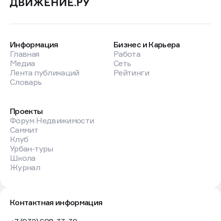
Информация
Бизнес и Карьера
Главная
Работа
Медиа
Сеть
Лента публикаций
Рейтинги
Словарь
Проекты
Форум Недвижимости
Саммит
Клуб
Урбан-туры
Школа
Журнал
Контактная информация