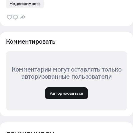
Недвижимость
Комментировать
Комментарии могут оставлять только
авторизованные пользователи
Авторизоваться