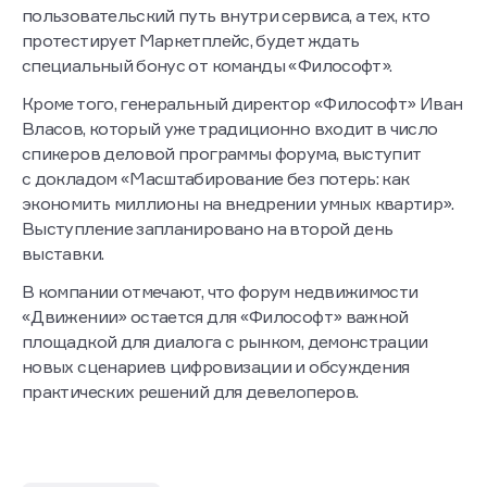
пользовательский путь внутри сервиса, а тех, кто
протестирует Маркетплейс, будет ждать
специальный бонус от команды «Философт».
Кроме того, генеральный директор «Философт» Иван
Власов, который уже традиционно входит в число
спикеров деловой программы форума, выступит
с докладом «Масштабирование без потерь: как
экономить миллионы на внедрении умных квартир».
Выступление запланировано на второй день
выставки.
В компании отмечают, что форум недвижимости
«Движении» остается для «Философт» важной
площадкой для диалога с рынком, демонстрации
новых сценариев цифровизации и обсуждения
практических решений для девелоперов.