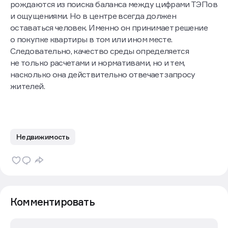
рождаются из поиска баланса между цифрами ТЭПов
и ощущениями. Но в центре всегда должен
оставаться человек. Именно он принимает решение
о покупке квартиры в том или ином месте.
Следовательно, качество среды определяется
не только расчетами и нормативами, но и тем,
насколько она действительно отвечает запросу
жителей.
Недвижимость
Комментировать