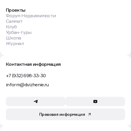
Проекты
Форум Недвижимости
Саммит
Клуб
Урбан-туры
Школа
Журнал
Контактная информация
+7 (932) 698-33-30
inform@dvizhenie.ru
Правовая информация