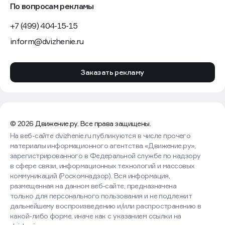
По вопросам рекламы
+7 (499) 404-15-15
inform@dvizhenie.ru
Заказать рекламу
© 2026 Движение.ру. Все права защищены.
На веб-сайте dvizhenie.ru публикуются в числе прочего
материалы информационного агентства «Движение.ру»,
зарегистрированного в Федеральной службе по надзору
в сфере связи, информационных технологий и массовых
коммуникаций (Роскомнадзор). Вся информация,
размещенная на данном веб-сайте, предназначена
только для персонального пользования и не подлежит
дальнейшему воспроизведению и/или распространению в
какой-либо форме, иначе как с указанием ссылки на