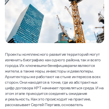
Проекты комплексного развития территорий могут
изменить биографию как одного района, так и всего
города. Их ключевыми бенефициарами являются
жители, а также мэры, инвесторы и девелоперы.
Архитекторы же работают на стыке интересов всех
сторон. Они находятся в точке, где из абстрактных
цифр договора КРТ начинает проявляться среда. И на
этом этапе приходится соединять ожидания
и реальность. Как это происходит на практике,
рассказывает Сергей Пергаев, основатель