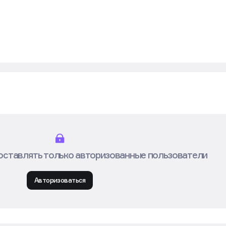
оставлять только авторизованные пользователи
Авторизоваться