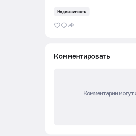
Недвижимость
Комментировать
Комментарии могут 