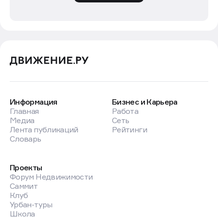
Информация
Бизнес и Карьера
Главная
Работа
Медиа
Сеть
Лента публикаций
Рейтинги
Словарь
Проекты
Форум Недвижимости
Саммит
Клуб
Урбан-туры
Школа