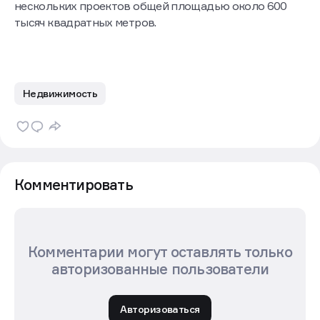
нескольких проектов общей площадью около 600
тысяч квадратных метров.
Недвижимость
Комментировать
Комментарии могут оставлять только
авторизованные пользователи
Авторизоваться