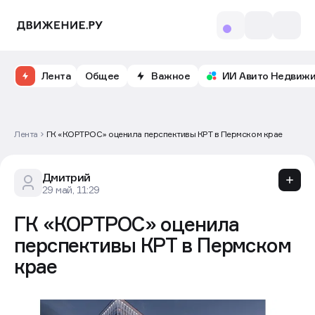
Лента
Общее
Важное
ИИ Авито Недвиж
Лента
ГК «КОРТРОС» оценила перспективы КРТ в Пермском крае
Дмитрий
29 май, 11:29
ГК «КОРТРОС» оценила
перспективы КРТ в Пермском
крае