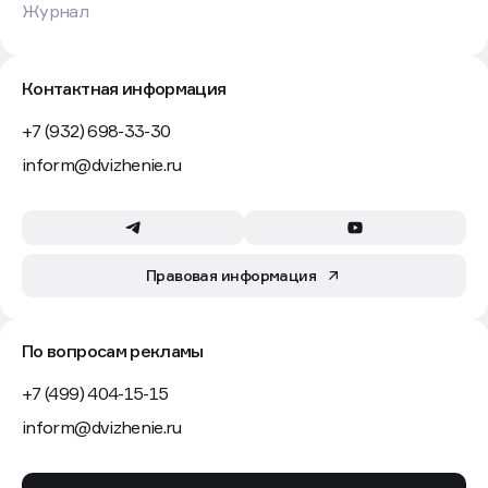
Журнал
Контактная информация
+7 (932) 698-33-30
inform@dvizhenie.ru
Правовая информация
По вопросам рекламы
+7 (499) 404-15-15
inform@dvizhenie.ru