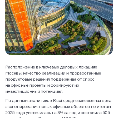
Расположение в ключевых деловых локациях
Москвы, качество реализации и проработанные
продуктовые решения поддерживают спрос
на офисные проекты и формируют их
инвестиционный потенциал.
По данным аналитиков Ricci, средневзвешенная цена
экспонирования новых офисных объектов по итогам
2025 года увеличилась на 8% за год и составила 505