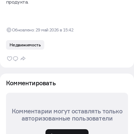
продукта.
Обновлено:
29 май 2026
в
15:42
Недвижимость
Комментировать
Комментарии могут оставлять только
авторизованные пользователи