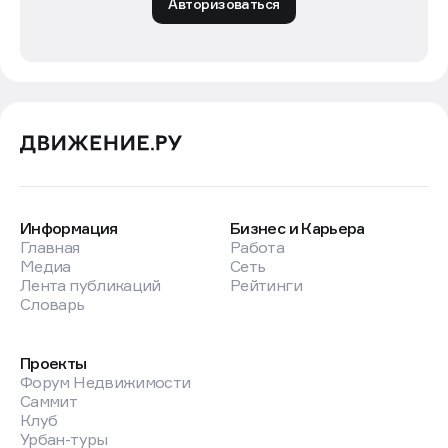
Авторизоваться
Информация
Бизнес и Карьера
Главная
Работа
Медиа
Сеть
Лента публикаций
Рейтинги
Словарь
Проекты
Форум Недвижимости
Саммит
Клуб
Урбан-туры