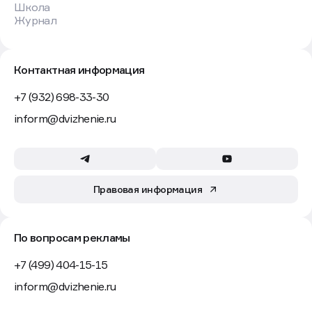
Школа
Журнал
Контактная информация
+7 (932) 698-33-30
inform@dvizhenie.ru
Правовая информация
По вопросам рекламы
+7 (499) 404-15-15
inform@dvizhenie.ru