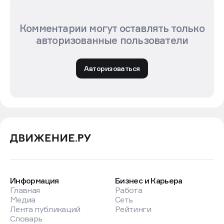
Комментарии могут оставлять только
авторизованные пользователи
Авторизоваться
Информация
Бизнес и Карьера
Главная
Работа
Медиа
Сеть
Лента публикаций
Рейтинги
Словарь