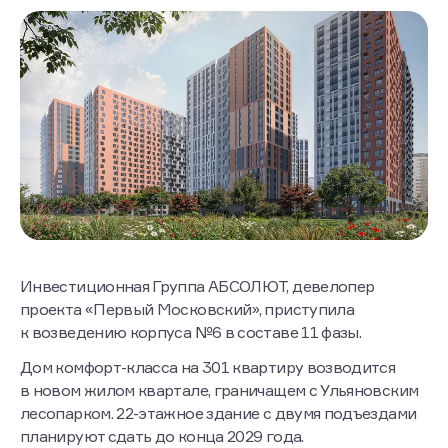
Инвестиционная Группа АБСОЛЮТ, девелопер
проекта «Первый Московский», приступила
к возведению корпуса №6 в составе 11 фазы.
Дом комфорт-класса на 301 квартиру возводится
в новом жилом квартале, граничащем с Ульяновским
лесопарком. 22-этажное здание с двумя подъездами
планируют сдать до конца 2029 года.