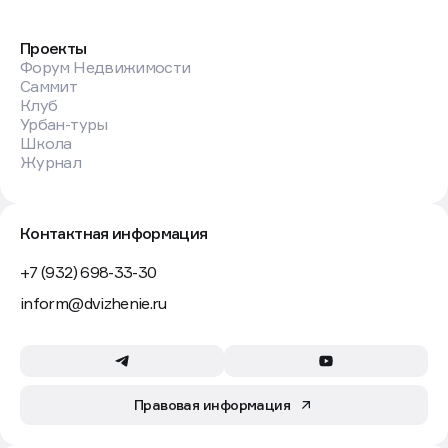
Проекты
Форум Недвижимости
Саммит
Клуб
Урбан-туры
Школа
Журнал
Контактная информация
+7 (932) 698-33-30
inform@dvizhenie.ru
Правовая информация