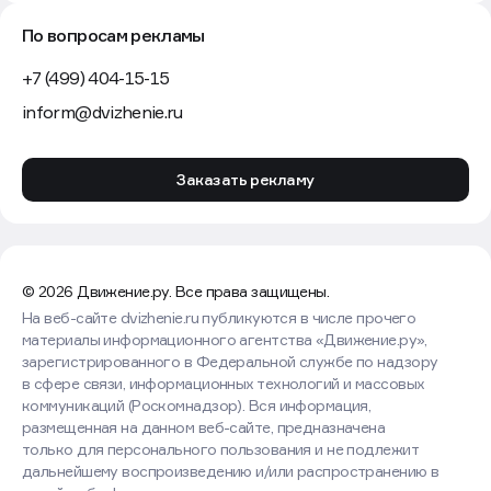
По вопросам рекламы
+7 (499) 404-15-15
inform@dvizhenie.ru
Заказать рекламу
© 2026 Движение.ру. Все права защищены.
На веб-сайте dvizhenie.ru публикуются в числе прочего
материалы информационного агентства «Движение.ру»,
зарегистрированного в Федеральной службе по надзору
в сфере связи, информационных технологий и массовых
коммуникаций (Роскомнадзор). Вся информация,
размещенная на данном веб-сайте, предназначена
только для персонального пользования и не подлежит
дальнейшему воспроизведению и/или распространению в