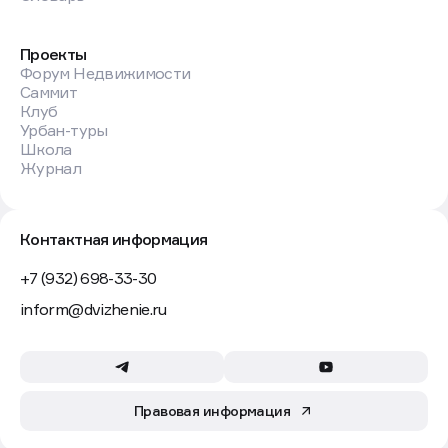
Проекты
Форум Недвижимости
Саммит
Клуб
Урбан-туры
Школа
Журнал
Контактная информация
+7 (932) 698-33-30
inform@dvizhenie.ru
Правовая информация