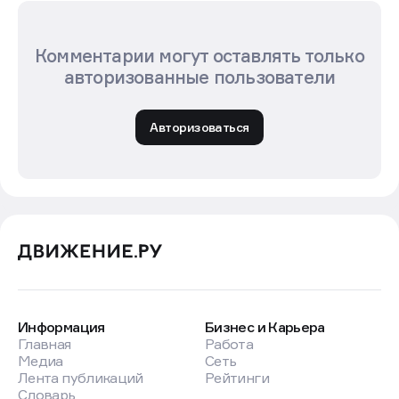
Комментарии могут оставлять только
авторизованные пользователи
Авторизоваться
Информация
Бизнес и Карьера
Главная
Работа
Медиа
Сеть
Лента публикаций
Рейтинги
Словарь