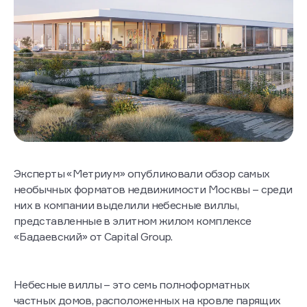
Эксперты «Метриум» опубликовали обзор самых
необычных форматов недвижимости Москвы – среди
них в компании выделили небесные виллы,
представленные в элитном жилом комплексе
«Бадаевский» от Capital Group.
Небесные виллы – это семь полноформатных
частных домов, расположенных на кровле парящих