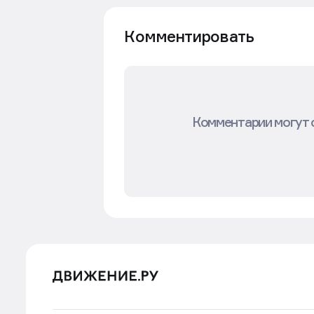
Комментировать
Комментарии могут 