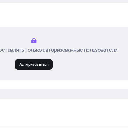
оставлять только авторизованные пользователи
Авторизоваться